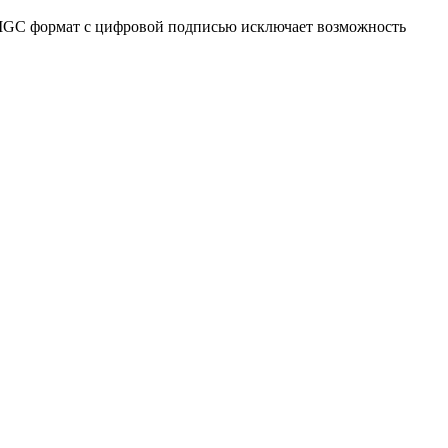
IGC формат с цифровой подписью исключает возможность