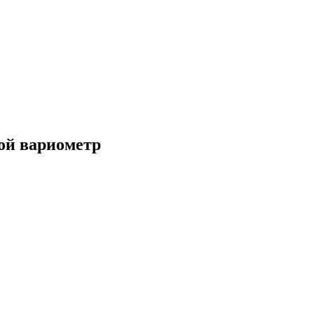
вой вариометр