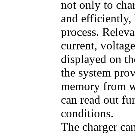
not only to cha
and efficiently,
process. Releva
current, voltag
displayed on the
the system prov
memory from w
can read out fu
conditions.
The charger can