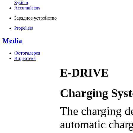
System
Accumulators
Зарядное устройство
Propellers
Media
Фотогалерея
Видеотека
E-DRIVE
Charging Sys
The charging de
automatic charg