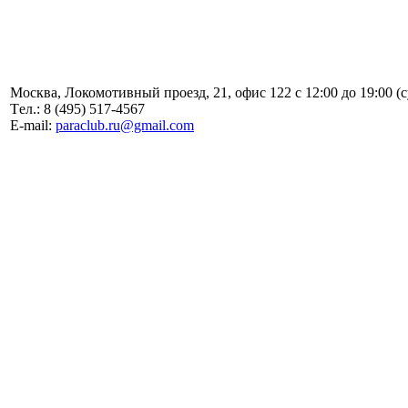
Москва, Локомотивный проезд, 21, офис 122 с 12:00 до 19:00 (
Tел.: 8 (495) 517-4567
E-mail:
paraclub.ru@gmail.com