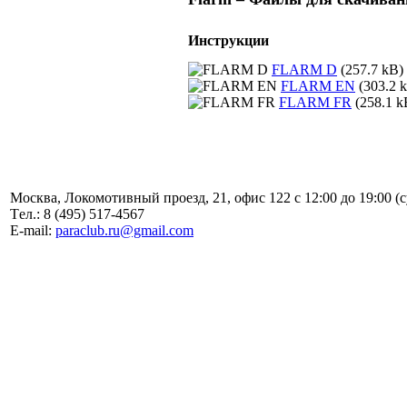
Инструкции
FLARM D
(257.7 kB)
FLARM EN
(303.2 
FLARM FR
(258.1 k
Москва, Локомотивный проезд, 21, офис 122 с 12:00 до 19:00 (
Tел.: 8 (495) 517-4567
E-mail:
paraclub.ru@gmail.com