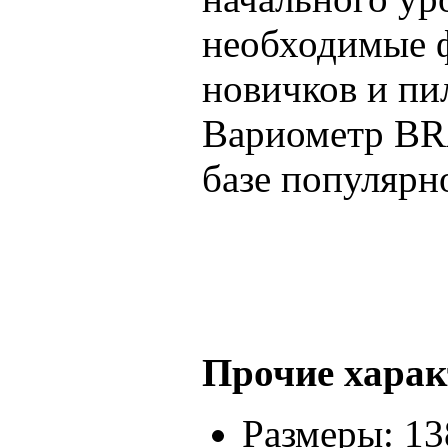
необходимые 
новичков и пи
Вариометр BR
базе популярн
Прочие харак
Размеры: 13