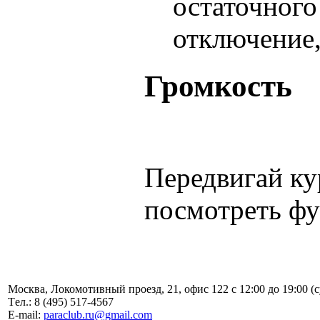
остаточного
отключение,
Громкость
Передвигай ку
посмотреть фу
Москва, Локомотивный проезд, 21, офис 122 с 12:00 до 19:00 (
Tел.: 8 (495) 517-4567
E-mail:
paraclub.ru@gmail.com