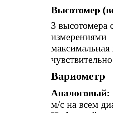
Высотомер (в
3 высотомера 
измерениями
максимальная 
чувствительно
Вариометр
Аналоговый:
м/с на всем д