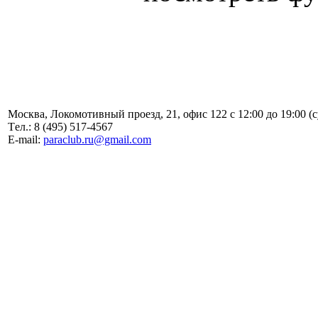
Москва, Локомотивный проезд, 21, офис 122 с 12:00 до 19:00 (
Tел.: 8 (495) 517-4567
E-mail:
paraclub.ru@gmail.com