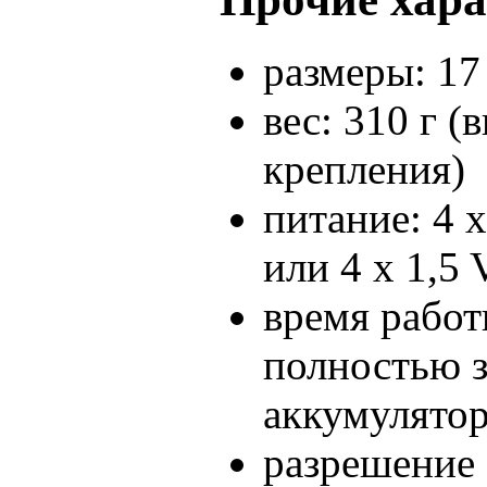
размеры: 17 
вес: 310 г 
крепления)
питание: 4 
или 4 x 1,5
время работ
полностью 
аккумулято
разрешение 