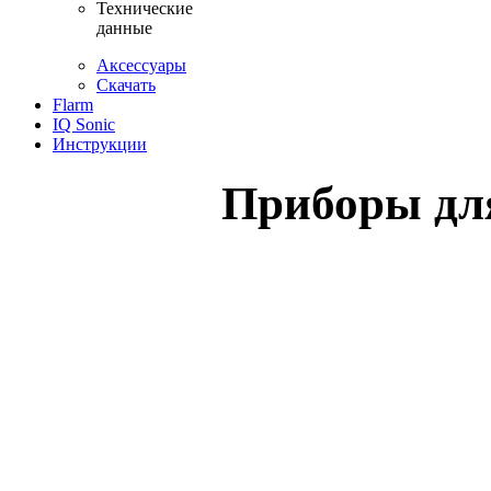
Технические
данные
Аксессуары
Скачать
Flarm
IQ Sonic
Инструкции
Приборы дл