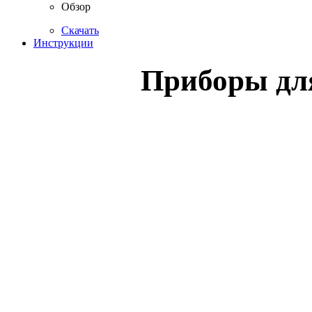
Обзор
Скачать
Инструкции
Приборы дл