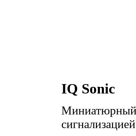
IQ Sonic
Миниатюрный 
сигнализацией