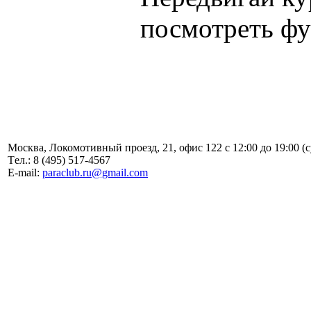
посмотреть фу
Москва, Локомотивный проезд, 21, офис 122 с 12:00 до 19:00 (
Tел.: 8 (495) 517-4567
E-mail:
paraclub.ru@gmail.com