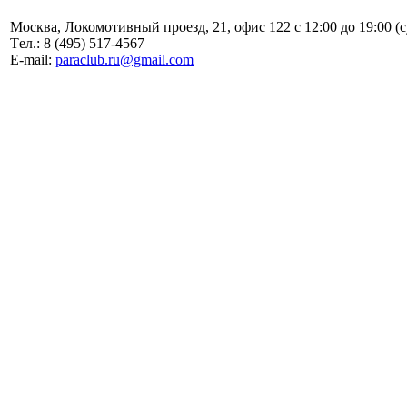
Москва, Локомотивный проезд, 21, офис 122 с 12:00 до 19:00 (
Tел.: 8 (495) 517-4567
E-mail:
paraclub.ru@gmail.com