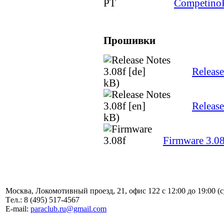
Competino
Прошивки
Release
kB)
Release
kB)
Firmware 3.08
Москва, Локомотивный проезд, 21, офис 122 с 12:00 до 19:00 (
Tел.: 8 (495) 517-4567
E-mail:
paraclub.ru@gmail.com